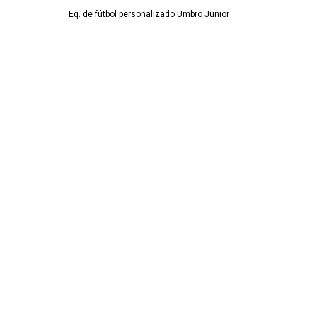
Eq. de fútbol personalizado Umbro Junior