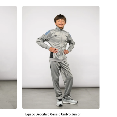
AGREGAR AL CARRITO
Equipo Deportivo Gessio Umbro Junior