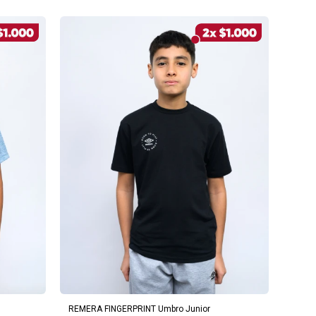
AGREGAR AL CARRITO
REMERA FINGERPRINT Umbro Junior