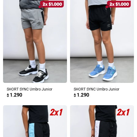
SHORT SYNC Umbro Junior
SHORT SYNC Umbro Junior
1.290
1.290
$
$