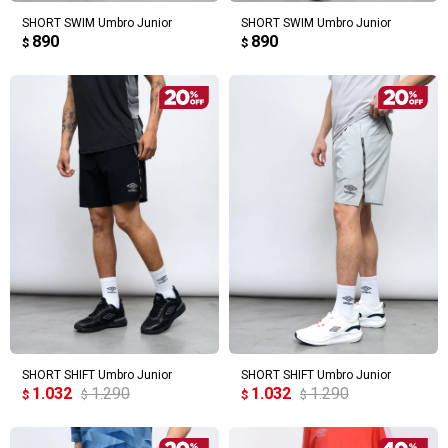
SHORT SWIM Umbro Junior
SHORT SWIM Umbro Junior
890
890
$
$
SHORT SHIFT Umbro Junior
SHORT SHIFT Umbro Junior
1.032
1.290
1.032
1.290
$
$
$
$