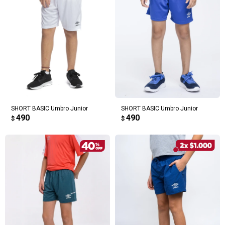
Continuar
SHORT BASIC Umbro Junior
SHORT BASIC Umbro Junior
490
490
$
$