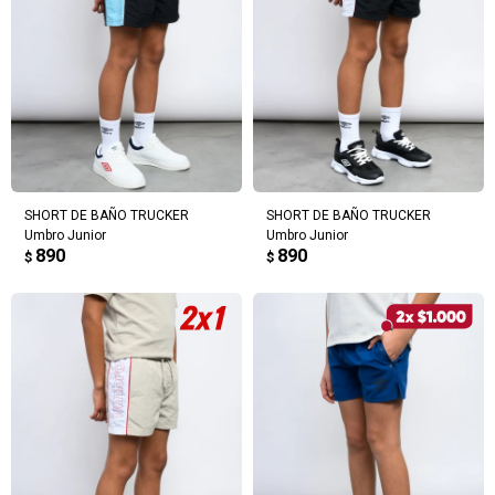
SHORT DE BAÑO TRUCKER
SHORT DE BAÑO TRUCKER
Umbro Junior
Umbro Junior
890
890
$
$