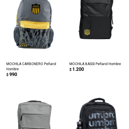
MOCHILA CARBONERO Peñarol
MOCHILA BASSI Peñarol Hombre
1.200
Hombre
$
990
$