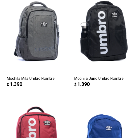
Mochila Mila Umbro Hombre
Mochila Juno Umbro Hombre
1.390
1.390
$
$