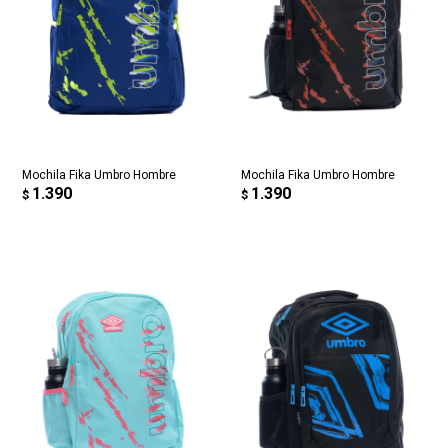
Mochila Fika Umbro Hombre
Mochila Fika Umbro Hombre
1.390
1.390
$
$