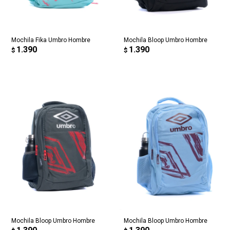
Mochila Fika Umbro Hombre
Mochila Bloop Umbro Hombre
1.390
1.390
$
$
Mochila Bloop Umbro Hombre
Mochila Bloop Umbro Hombre