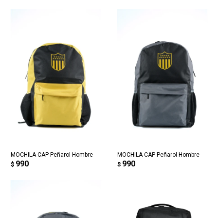
MOCHILA CAP Peñarol Hombre
MOCHILA CAP Peñarol Hombre
990
990
$
$