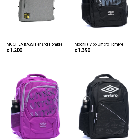
MOCHILA BASSI Peñarol Hombre
Mochila Vibo Umbro Hombre
1.200
1.390
$
$