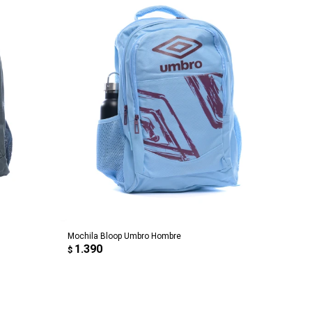
AGREGAR AL CARRITO
Mochila Bloop Umbro Hombre
1.390
$