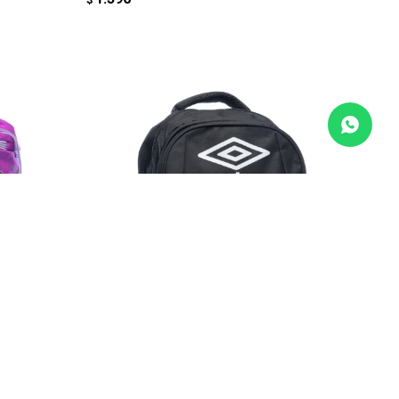
AGREGAR AL CARRITO