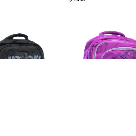
REGAR AL CARRITO
AGREGAR AL CARRITO