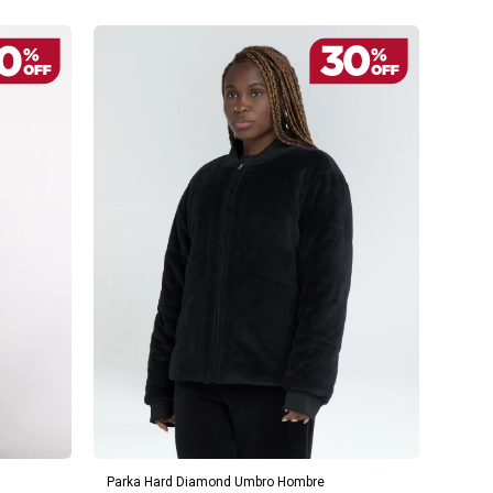
AGREGAR AL CARRITO
Parka Hard Diamond Umbro Hombre