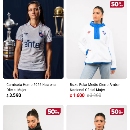
Camiseta Home 2026 Nacional
Buzo Polar Medio Cierre Ámbar
Oficial Mujer
Nacional Oficial Mujer
3.590
1.600
3.200
$
$
$