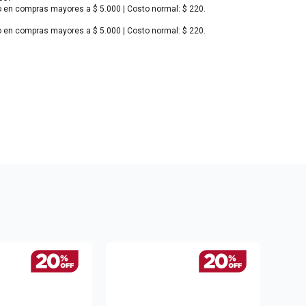
o en compras mayores a $ 5.000 | Costo normal: $ 220.
o en compras mayores a $ 5.000 | Costo normal: $ 220.