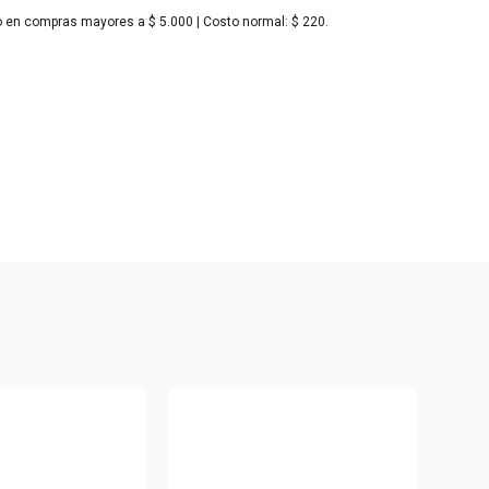
o en compras mayores a $ 5.000 | Costo normal: $ 220.