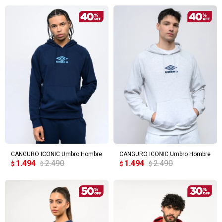
CANGURO ICONIC Umbro Hombre
CANGURO ICONIC Umbro Hombre
1.494
2.490
1.494
2.490
$
$
$
$