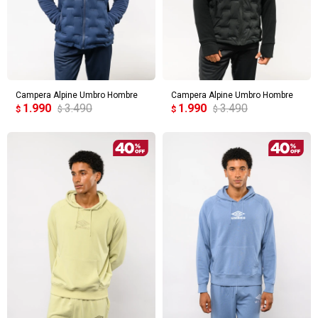
Campera Alpine Umbro Hombre
Campera Alpine Umbro Hombre
1.990
3.490
1.990
3.490
$
$
$
$