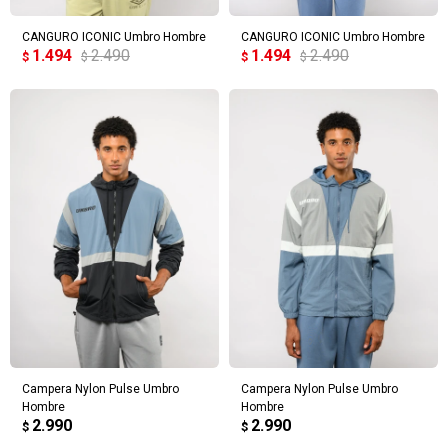
CANGURO ICONIC Umbro Hombre
CANGURO ICONIC Umbro Hombre
1.494
2.490
1.494
2.490
$
$
$
$
Campera Nylon Pulse Umbro
Campera Nylon Pulse Umbro
Hombre
Hombre
2.990
2.990
$
$