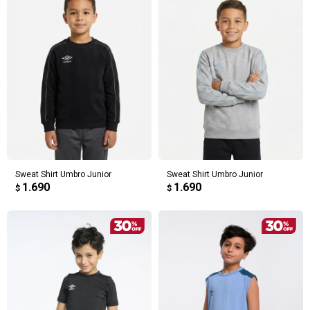
Sweat Shirt Umbro Junior
Sweat Shirt Umbro Junior
1.690
1.690
$
$