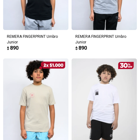
REMERA FINGERPRINT Umbro
REMERA FINGERPRINT Umbro
Junior
Junior
890
890
$
$