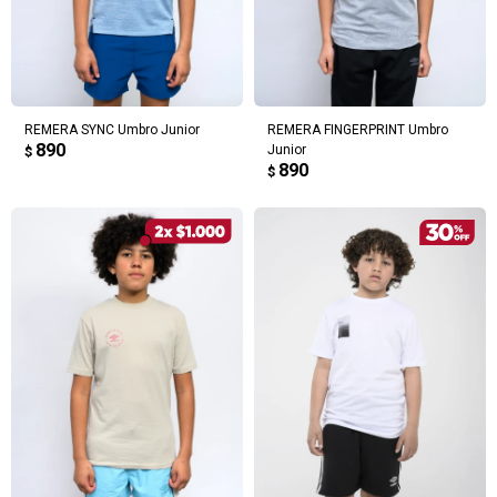
REMERA SYNC Umbro Junior
REMERA FINGERPRINT Umbro
890
Junior
$
890
$