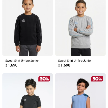
Sweat Shirt Umbro Junior
Sweat Shirt Umbro Junior
1.690
1.690
$
$