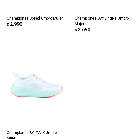
Championes Speed Umbro Mujer
Championes DAYSPRINT Umbro
2.990
Mujer
$
2.690
$
Championes BOLTALK Umbro
Mujer