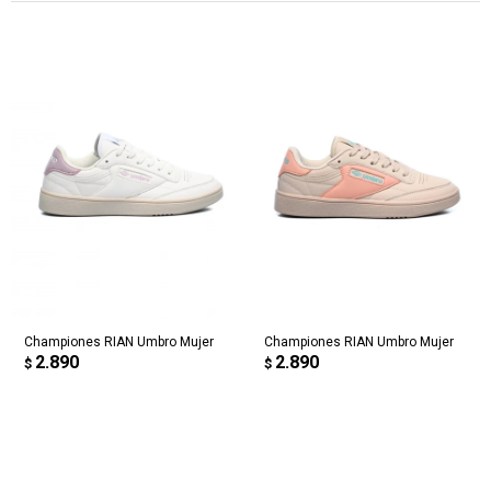
Championes RIAN Umbro Mujer
Championes RIAN Umbro Mujer
2.890
2.890
$
$