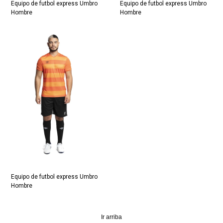
Equipo de futbol express Umbro
Equipo de futbol express Umbro
Hombre
Hombre
Equipo de futbol express Umbro
Hombre
Ir arriba