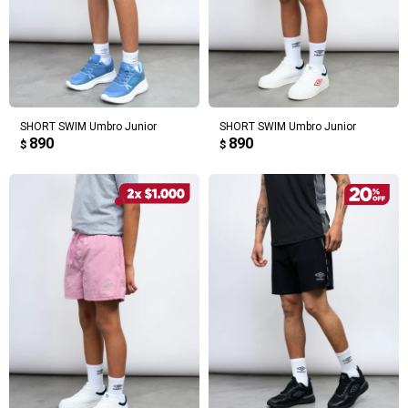
SHORT SWIM Umbro Junior
SHORT SWIM Umbro Junior
890
890
$
$