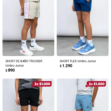
SHORT DE BAÑO TRUCKER
SHORT FLEX Umbro Junior
1.290
Umbro Junior
$
890
$