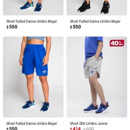
Short Futbol Dama Umbro Mujer
Short Futbol Dama Umbro Mujer
550
550
$
$
Short Futbol Dama Umbro Mujer
Short Slitt Umbro Junior
550
414
690
$
$
$