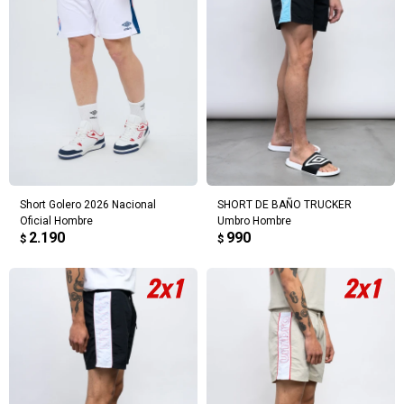
Short Golero 2026 Nacional
SHORT DE BAÑO TRUCKER
Oficial Hombre
Umbro Hombre
2.190
990
$
$