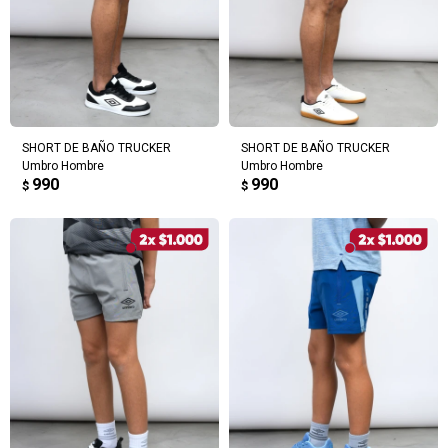
SHORT DE BAÑO TRUCKER
SHORT DE BAÑO TRUCKER
Umbro Hombre
Umbro Hombre
990
990
$
$