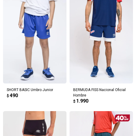
SHORT BASIC Umbro Junior
BERMUDA FISS Nacional Oficial
490
Hombre
$
1.990
$