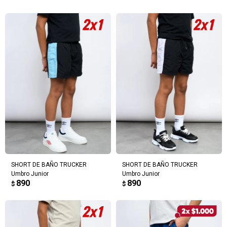
SHORT DE BAÑO TRUCKER
SHORT DE BAÑO TRUCKER
Umbro Junior
Umbro Junior
890
890
$
$