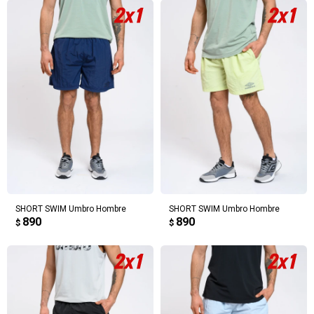
SHORT SWIM Umbro Hombre
SHORT SWIM Umbro Hombre
890
890
$
$