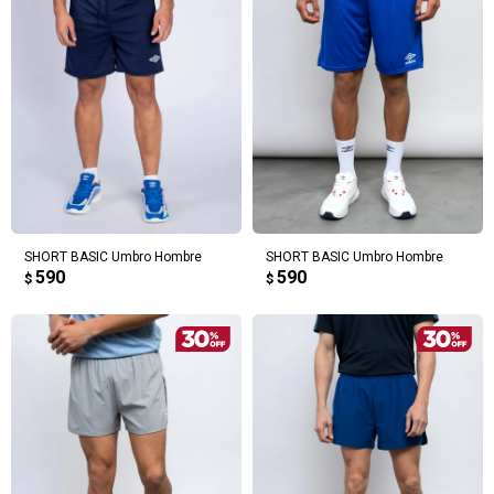
SHORT BASIC Umbro Hombre
SHORT BASIC Umbro Hombre
590
590
$
$