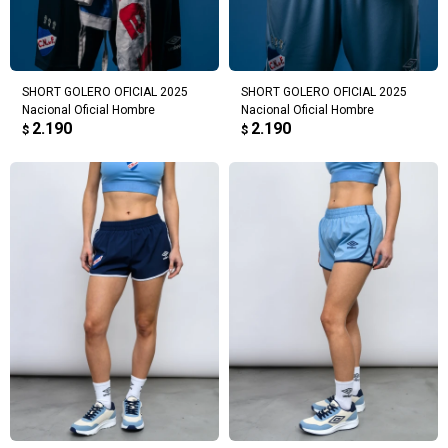
SHORT GOLERO OFICIAL 2025
SHORT GOLERO OFICIAL 2025
Nacional Oficial Hombre
Nacional Oficial Hombre
2.190
2.190
$
$