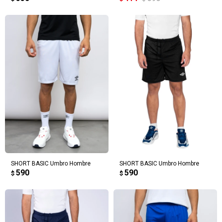
SHORT BASIC Umbro Hombre
SHORT BASIC Umbro Hombre
590
590
$
$