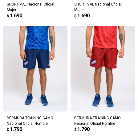
SHORT VAL Nacional Oficial
SHORT VAL Nacional Oficial
Mujer
Mujer
1.690
1.690
$
$
BERMUDA TRAINING CAMO
BERMUDA TRAINING CAMO
Nacional Oficial Hombre
Nacional Oficial Hombre
1.790
1.790
$
$