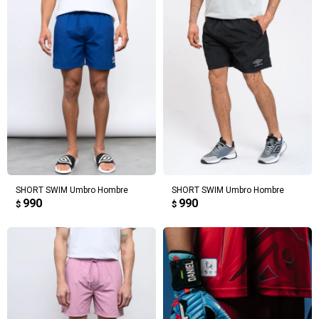
SHORT SWIM Umbro Hombre
SHORT SWIM Umbro Hombre
990
990
$
$