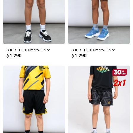
SHORT FLEX Umbro Junior
SHORT FLEX Umbro Junior
1.290
1.290
$
$