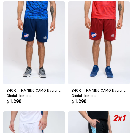
SHORT TRAINING CAMO Nacional
SHORT TRAINING CAMO Nacional
Oficial Hombre
Oficial Hombre
1.290
1.290
$
$