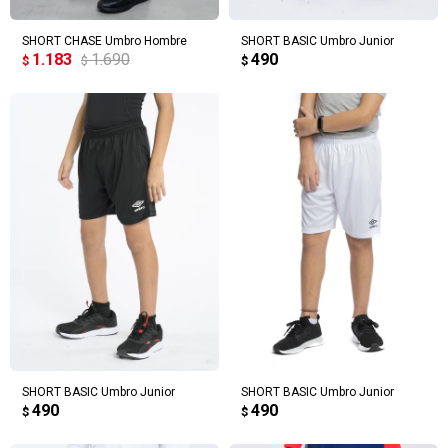
SHORT CHASE Umbro Hombre
SHORT BASIC Umbro Junior
1.183
1.690
490
$
$
$
SHORT BASIC Umbro Junior
SHORT BASIC Umbro Junior
490
490
$
$