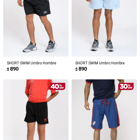
SHORT SWIM Umbro Hombre
SHORT SWIM Umbro Hombre
890
890
$
$