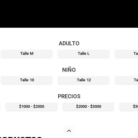
ADULTO
Talle M
Talle L
Ta
NIÑO
Talle 10
Talle 12
Ta
PRECIOS
$1000 - $2000
$2000 - $3000
$3